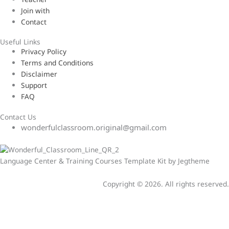
Join with
Contact
Useful Links
Privacy Policy
Terms and Conditions
Disclaimer
Support
FAQ
Contact Us
wonderfulclassroom.original@gmail.com
Language Center & Training Courses Template Kit by Jegtheme
Copyright © 2026. All rights reserved.